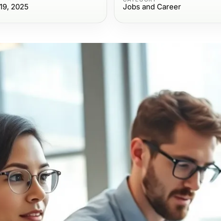
19, 2025
Jobs and Career