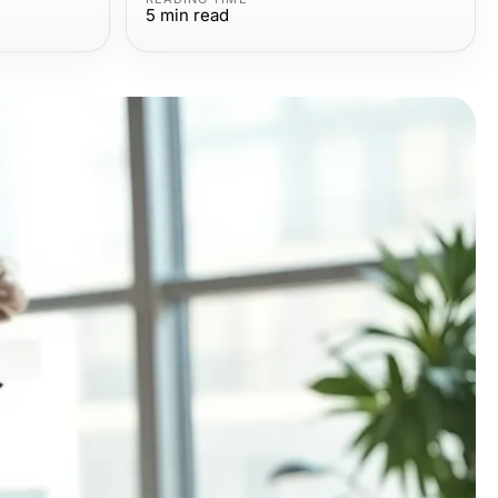
5
min read