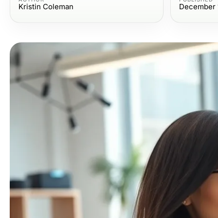
Kristin Coleman
December 