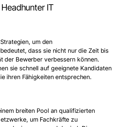
 Headhunter IT
Strategien, um den
bedeutet, dass sie nicht nur die Zeit bis
tät der Bewerber verbessern können.
en sie schnell auf geeignete Kandidaten
ie ihren Fähigkeiten entsprechen.
einem breiten Pool an qualifizierten
Netzwerke, um Fachkräfte zu