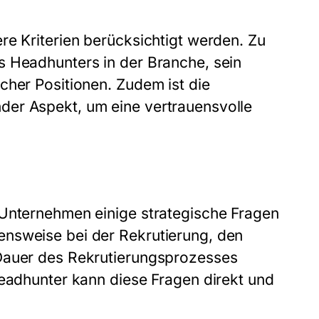
re Kriterien berücksichtigt werden. Zu
s Headhunters in der Branche, sein
cher Positionen. Zudem ist die
der Aspekt, um eine vertrauensvolle
 Unternehmen einige strategische Fragen
ensweise bei der Rekrutierung, den
 Dauer des Rekrutierungsprozesses
Headhunter kann diese Fragen direkt und