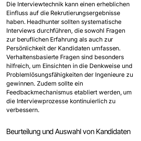
Die Interviewtechnik kann einen erheblichen
Einfluss auf die Rekrutierungsergebnisse
haben. Headhunter sollten systematische
Interviews durchführen, die sowohl Fragen
zur beruflichen Erfahrung als auch zur
Persönlichkeit der Kandidaten umfassen.
Verhaltensbasierte Fragen sind besonders
hilfreich, um Einsichten in die Denkweise und
Problemlösungsfähigkeiten der Ingenieure zu
gewinnen. Zudem sollte ein
Feedbackmechanismus etabliert werden, um
die Interviewprozesse kontinuierlich zu
verbessern.
Beurteilung und Auswahl von Kandidaten