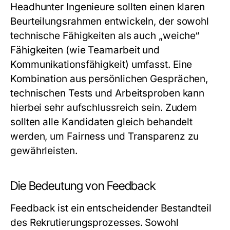
Headhunter Ingenieure sollten einen klaren
Beurteilungsrahmen entwickeln, der sowohl
technische Fähigkeiten als auch „weiche“
Fähigkeiten (wie Teamarbeit und
Kommunikationsfähigkeit) umfasst. Eine
Kombination aus persönlichen Gesprächen,
technischen Tests und Arbeitsproben kann
hierbei sehr aufschlussreich sein. Zudem
sollten alle Kandidaten gleich behandelt
werden, um Fairness und Transparenz zu
gewährleisten.
Die Bedeutung von Feedback
Feedback ist ein entscheidender Bestandteil
des Rekrutierungsprozesses. Sowohl