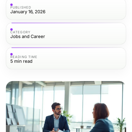
PUBLISHED
January 16, 2026
CATEGORY
Jobs and Career
READING TIME
5
min read