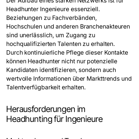
Der Aufbau eines starken Netzwerks ist für
Headhunter Ingenieure essenziell.
Beziehungen zu Fachverbänden,
Hochschulen und anderen Branchenakteuren
sind unerlässlich, um Zugang zu
hochqualifizierten Talenten zu erhalten.
Durch kontinuierliche Pflege dieser Kontakte
können Headhunter nicht nur potenzielle
Kandidaten identifizieren, sondern auch
wertvolle Informationen über Markttrends und
Talentverfügbarkeit erhalten.
Herausforderungen im
Headhunting für Ingenieure