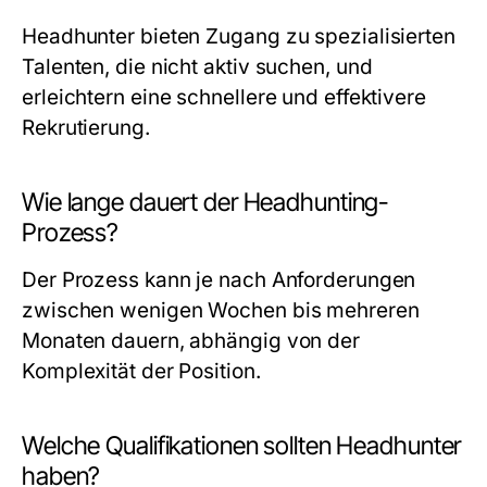
Headhunter bieten Zugang zu spezialisierten
Talenten, die nicht aktiv suchen, und
erleichtern eine schnellere und effektivere
Rekrutierung.
Wie lange dauert der Headhunting-
Prozess?
Der Prozess kann je nach Anforderungen
zwischen wenigen Wochen bis mehreren
Monaten dauern, abhängig von der
Komplexität der Position.
Welche Qualifikationen sollten Headhunter
haben?