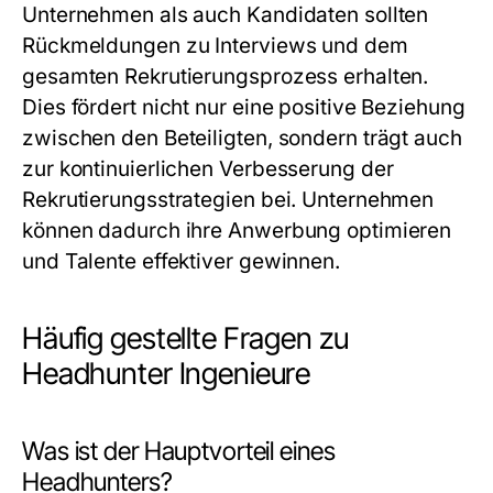
Unternehmen als auch Kandidaten sollten
Rückmeldungen zu Interviews und dem
gesamten Rekrutierungsprozess erhalten.
Dies fördert nicht nur eine positive Beziehung
zwischen den Beteiligten, sondern trägt auch
zur kontinuierlichen Verbesserung der
Rekrutierungsstrategien bei. Unternehmen
können dadurch ihre Anwerbung optimieren
und Talente effektiver gewinnen.
Häufig gestellte Fragen zu
Headhunter Ingenieure
Was ist der Hauptvorteil eines
Headhunters?