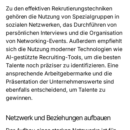
Zu den effektiven Rekrutierungstechniken
gehören die Nutzung von Spezialgruppen in
sozialen Netzwerken, das Durchführen von
persönlichen Interviews und die Organisation
von Networking-Events. Außerdem empfiehlt
sich die Nutzung moderner Technologien wie
AI-gestützte Recruiting-Tools, um die besten
Talente noch präziser zu identifizieren. Eine
ansprechende Arbeitgebermarke und die
Präsentation der Unternehmenswerte sind
ebenfalls entscheidend, um Talente zu
gewinnen.
Netzwerk und Beziehungen aufbauen