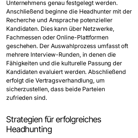
Unternehmens genau festgelegt werden.
Anschließend beginne die Headhunter mit der
Recherche und Ansprache potenzieller
Kandidaten. Dies kann über Netzwerke,
Fachmessen oder Online-Plattformen
geschehen. Der Auswahlprozess umfasst oft
mehrere Interview-Runden, in denen die
Fähigkeiten und die kulturelle Passung der
Kandidaten evaluiert werden. Abschließend
erfolgt die Vertragsverhandlung, um
sicherzustellen, dass beide Parteien
zufrieden sind.
Strategien für erfolgreiches
Headhunting