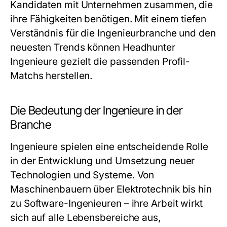
Kandidaten mit Unternehmen zusammen, die
ihre Fähigkeiten benötigen. Mit einem tiefen
Verständnis für die Ingenieurbranche und den
neuesten Trends können Headhunter
Ingenieure gezielt die passenden Profil-
Matchs herstellen.
Die Bedeutung der Ingenieure in der
Branche
Ingenieure spielen eine entscheidende Rolle
in der Entwicklung und Umsetzung neuer
Technologien und Systeme. Von
Maschinenbauern über Elektrotechnik bis hin
zu Software-Ingenieuren – ihre Arbeit wirkt
sich auf alle Lebensbereiche aus,