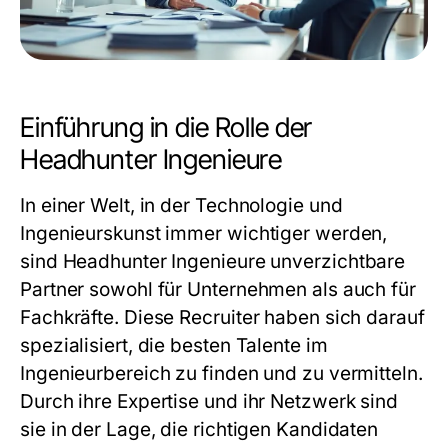
Einführung in die Rolle der
Headhunter Ingenieure
In einer Welt, in der Technologie und
Ingenieurskunst immer wichtiger werden,
sind
Headhunter Ingenieure
unverzichtbare
Partner sowohl für Unternehmen als auch für
Fachkräfte. Diese Recruiter haben sich darauf
spezialisiert, die besten Talente im
Ingenieurbereich zu finden und zu vermitteln.
Durch ihre Expertise und ihr Netzwerk sind
sie in der Lage, die richtigen Kandidaten