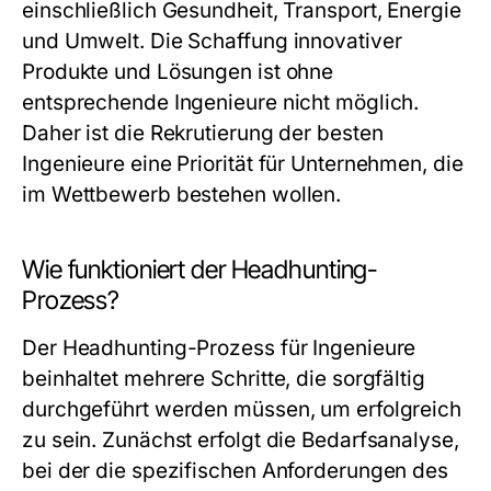
einschließlich Gesundheit, Transport, Energie
und Umwelt. Die Schaffung innovativer
Produkte und Lösungen ist ohne
entsprechende Ingenieure nicht möglich.
Daher ist die Rekrutierung der besten
Ingenieure eine Priorität für Unternehmen, die
im Wettbewerb bestehen wollen.
Wie funktioniert der Headhunting-
Prozess?
Der Headhunting-Prozess für Ingenieure
beinhaltet mehrere Schritte, die sorgfältig
durchgeführt werden müssen, um erfolgreich
zu sein. Zunächst erfolgt die Bedarfsanalyse,
bei der die spezifischen Anforderungen des