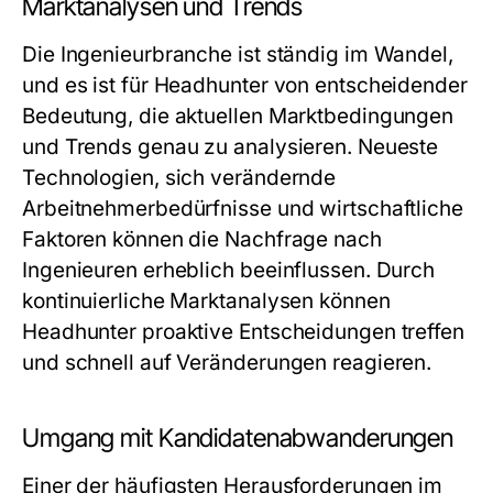
Marktanalysen und Trends
Die Ingenieurbranche ist ständig im Wandel,
und es ist für Headhunter von entscheidender
Bedeutung, die aktuellen Marktbedingungen
und Trends genau zu analysieren. Neueste
Technologien, sich verändernde
Arbeitnehmerbedürfnisse und wirtschaftliche
Faktoren können die Nachfrage nach
Ingenieuren erheblich beeinflussen. Durch
kontinuierliche Marktanalysen können
Headhunter proaktive Entscheidungen treffen
und schnell auf Veränderungen reagieren.
Umgang mit Kandidatenabwanderungen
Einer der häufigsten Herausforderungen im