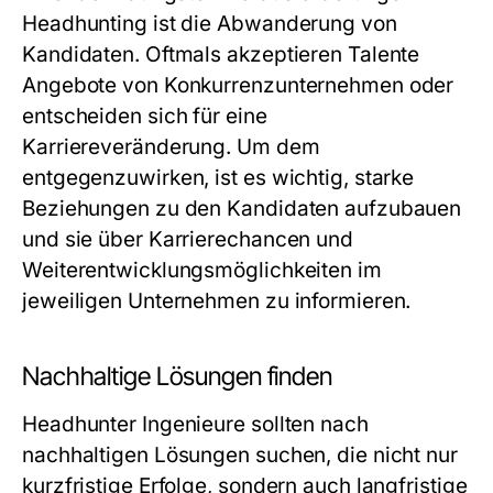
Headhunting ist die Abwanderung von
Kandidaten. Oftmals akzeptieren Talente
Angebote von Konkurrenzunternehmen oder
entscheiden sich für eine
Karriereveränderung. Um dem
entgegenzuwirken, ist es wichtig, starke
Beziehungen zu den Kandidaten aufzubauen
und sie über Karrierechancen und
Weiterentwicklungsmöglichkeiten im
jeweiligen Unternehmen zu informieren.
Nachhaltige Lösungen finden
Headhunter Ingenieure sollten nach
nachhaltigen Lösungen suchen, die nicht nur
kurzfristige Erfolge, sondern auch langfristige