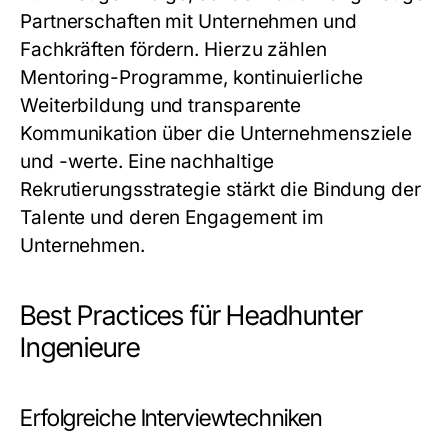
Partnerschaften mit Unternehmen und
Fachkräften fördern. Hierzu zählen
Mentoring-Programme, kontinuierliche
Weiterbildung und transparente
Kommunikation über die Unternehmensziele
und -werte. Eine nachhaltige
Rekrutierungsstrategie stärkt die Bindung der
Talente und deren Engagement im
Unternehmen.
Best Practices für Headhunter
Ingenieure
Erfolgreiche Interviewtechniken