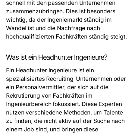
schnell mit den passenden Unternehmen
zusammenzubringen. Dies ist besonders
wichtig, da der Ingeniemarkt ständig im
Wandel ist und die Nachfrage nach
hochqualifizierten Fachkräften ständig steigt.
Was ist ein Headhunter Ingenieure?
Ein Headhunter Ingenieure ist ein
spezialisiertes Recruiting-Unternehmen oder
ein Personalvermittler, der sich auf die
Rekrutierung von Fachkräften im
Ingenieurbereich fokussiert. Diese Experten
nutzen verschiedene Methoden, um Talente
zu finden, die nicht aktiv auf der Suche nach
einem Job sind, und bringen diese