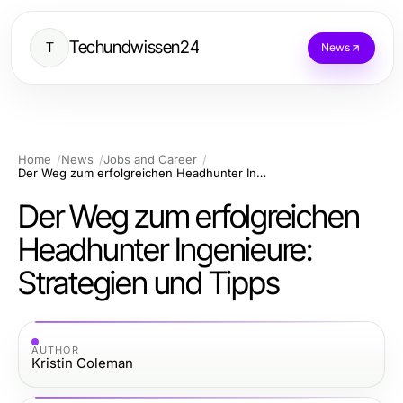
Techundwissen24
T
News
Home
News
Jobs and Career
Der Weg zum erfolgreichen Headhunter Ingenieure: Strategien und Tipps
Der Weg zum erfolgreichen
Headhunter Ingenieure:
Strategien und Tipps
AUTHOR
Kristin Coleman