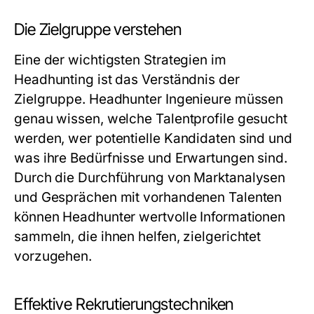
Die Zielgruppe verstehen
Eine der wichtigsten Strategien im
Headhunting ist das Verständnis der
Zielgruppe. Headhunter Ingenieure müssen
genau wissen, welche Talentprofile gesucht
werden, wer potentielle Kandidaten sind und
was ihre Bedürfnisse und Erwartungen sind.
Durch die Durchführung von Marktanalysen
und Gesprächen mit vorhandenen Talenten
können Headhunter wertvolle Informationen
sammeln, die ihnen helfen, zielgerichtet
vorzugehen.
Effektive Rekrutierungstechniken