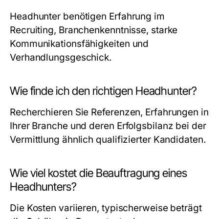
Headhunter benötigen Erfahrung im
Recruiting, Branchenkenntnisse, starke
Kommunikationsfähigkeiten und
Verhandlungsgeschick.
Wie finde ich den richtigen Headhunter?
Recherchieren Sie Referenzen, Erfahrungen in
Ihrer Branche und deren Erfolgsbilanz bei der
Vermittlung ähnlich qualifizierter Kandidaten.
Wie viel kostet die Beauftragung eines
Headhunters?
Die Kosten variieren, typischerweise beträgt