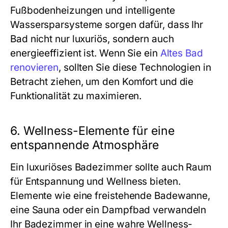
Fußbodenheizungen und intelligente
Wassersparsysteme sorgen dafür, dass Ihr
Bad nicht nur luxuriös, sondern auch
energieeffizient ist. Wenn Sie ein
Altes Bad
renovieren
, sollten Sie diese Technologien in
Betracht ziehen, um den Komfort und die
Funktionalität zu maximieren.
6. Wellness-Elemente für eine
entspannende Atmosphäre
Ein luxuriöses Badezimmer sollte auch Raum
für Entspannung und Wellness bieten.
Elemente wie eine freistehende Badewanne,
eine Sauna oder ein Dampfbad verwandeln
Ihr Badezimmer in eine wahre Wellness-