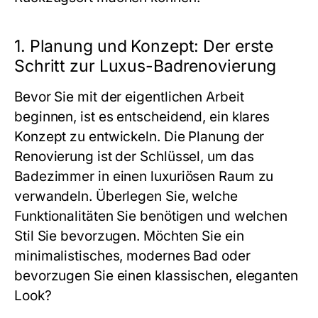
1. Planung und Konzept: Der erste
Schritt zur Luxus-Badrenovierung
Bevor Sie mit der eigentlichen Arbeit
beginnen, ist es entscheidend, ein klares
Konzept zu entwickeln. Die Planung der
Renovierung ist der Schlüssel, um das
Badezimmer in einen luxuriösen Raum zu
verwandeln. Überlegen Sie, welche
Funktionalitäten Sie benötigen und welchen
Stil Sie bevorzugen. Möchten Sie ein
minimalistisches, modernes Bad oder
bevorzugen Sie einen klassischen, eleganten
Look?