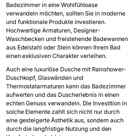
Badezimmer in eine Wohlfühloase
verwandeln möchten, sollten Sie in moderne
und funktionale Produkte investieren.
Hochwertige Armaturen, Designer-
Waschbecken und freistehende Badewannen
aus Edelstahl oder Stein können Ihrem Bad
einen exklusiven Charakter verleihen.
Auch eine luxuriöse Dusche mit Rainshower-
Duschkopf, Glaswänden und
Thermostatarmaturen kann das Badezimmer
aufwerten und das Duscherlebnis in einen
echten Genuss verwandeln. Die Investition in
solche Elemente zahlt sich nicht nur durch
eine gesteigerte Ästhetik aus, sondern auch
durch die langfristige Nutzung und den