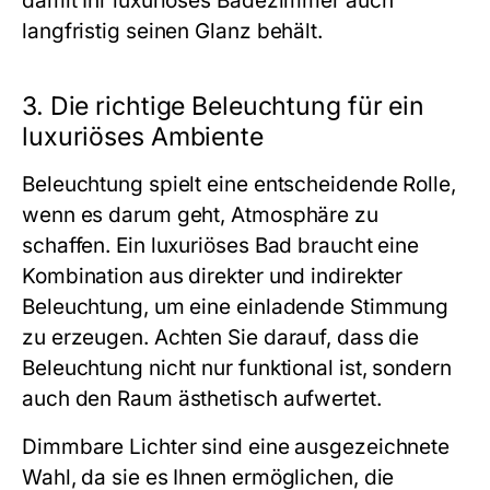
damit Ihr luxuriöses Badezimmer auch
langfristig seinen Glanz behält.
3. Die richtige Beleuchtung für ein
luxuriöses Ambiente
Beleuchtung spielt eine entscheidende Rolle,
wenn es darum geht, Atmosphäre zu
schaffen. Ein luxuriöses Bad braucht eine
Kombination aus direkter und indirekter
Beleuchtung, um eine einladende Stimmung
zu erzeugen. Achten Sie darauf, dass die
Beleuchtung nicht nur funktional ist, sondern
auch den Raum ästhetisch aufwertet.
Dimmbare Lichter sind eine ausgezeichnete
Wahl, da sie es Ihnen ermöglichen, die