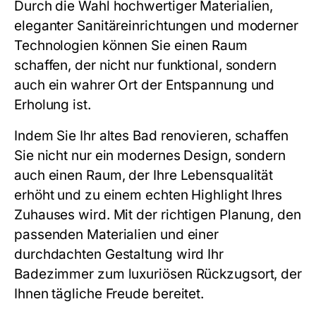
Durch die Wahl hochwertiger Materialien,
eleganter Sanitäreinrichtungen und moderner
Technologien können Sie einen Raum
schaffen, der nicht nur funktional, sondern
auch ein wahrer Ort der Entspannung und
Erholung ist.
Indem Sie Ihr altes Bad renovieren, schaffen
Sie nicht nur ein modernes Design, sondern
auch einen Raum, der Ihre Lebensqualität
erhöht und zu einem echten Highlight Ihres
Zuhauses wird. Mit der richtigen Planung, den
passenden Materialien und einer
durchdachten Gestaltung wird Ihr
Badezimmer zum luxuriösen Rückzugsort, der
Ihnen tägliche Freude bereitet.