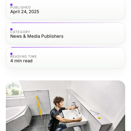
PUBLISHED
April 24, 2025
CATEGORY
News & Media Publishers
READING TIME
4
min read