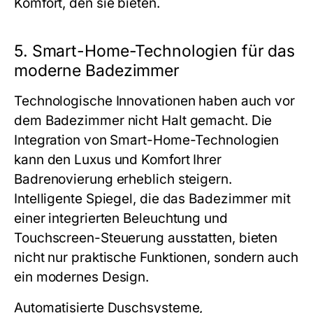
Komfort, den sie bieten.
5. Smart-Home-Technologien für das
moderne Badezimmer
Technologische Innovationen haben auch vor
dem Badezimmer nicht Halt gemacht. Die
Integration von Smart-Home-Technologien
kann den Luxus und Komfort Ihrer
Badrenovierung erheblich steigern.
Intelligente Spiegel, die das Badezimmer mit
einer integrierten Beleuchtung und
Touchscreen-Steuerung ausstatten, bieten
nicht nur praktische Funktionen, sondern auch
ein modernes Design.
Automatisierte Duschsysteme,