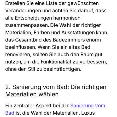
Erstellen Sie eine Liste der gewünschten
Veränderungen und achten Sie darauf, dass
alle Entscheidungen harmonisch
zusammenpassen. Die Wahl der richtigen
Materialien, Farben und Ausstattungen kann
das Gesamtbild des Badezimmers enorm
beeinflussen. Wenn Sie ein altes Bad
renovieren, sollten Sie auch den Raum gut
nutzen, um die Funktionalität zu verbessern,
ohne den Stil zu beeinträchtigen.
2. Sanierung vom Bad: Die richtigen
Materialien wählen
Ein zentraler Aspekt bei der
Sanierung vom
Bad
ist die Wahl der Materialien. Luxus