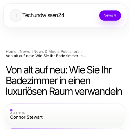
Techundwissen24
T
News
Home
News
News & Media Publishers
Von alt auf neu: Wie Sie Ihr Badezimmer in einen luxuriösen Raum verwandeln
Von alt auf neu: Wie Sie Ihr
Badezimmer in einen
luxuriösen Raum verwandeln
AUTHOR
Connor Stewart