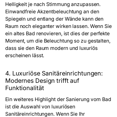
Helligkeit je nach Stimmung anzupassen.
Einwandfreie Akzentbeleuchtung an den
Spiegeln und entlang der Wände kann den
Raum noch eleganter wirken lassen. Wenn Sie
ein altes Bad renovieren, ist dies der perfekte
Moment, um die Beleuchtung so zu gestalten,
dass sie den Raum modern und luxuriös
erscheinen lässt.
4. Luxuriöse Sanitäreinrichtungen:
Modernes Design trifft auf
Funktionalität
Ein weiteres Highlight der Sanierung vom Bad
ist die Auswahl von luxuriösen
Sanitäreinrichtungen. Wenn Sie Ihr