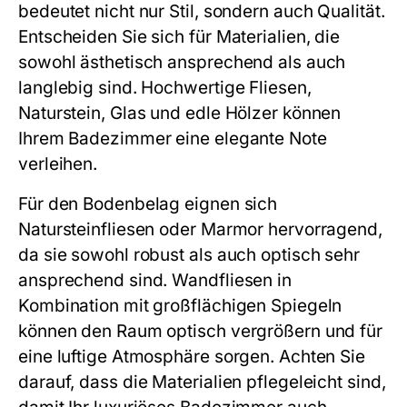
bedeutet nicht nur Stil, sondern auch Qualität.
Entscheiden Sie sich für Materialien, die
sowohl ästhetisch ansprechend als auch
langlebig sind. Hochwertige Fliesen,
Naturstein, Glas und edle Hölzer können
Ihrem Badezimmer eine elegante Note
verleihen.
Für den Bodenbelag eignen sich
Natursteinfliesen oder Marmor hervorragend,
da sie sowohl robust als auch optisch sehr
ansprechend sind. Wandfliesen in
Kombination mit großflächigen Spiegeln
können den Raum optisch vergrößern und für
eine luftige Atmosphäre sorgen. Achten Sie
darauf, dass die Materialien pflegeleicht sind,