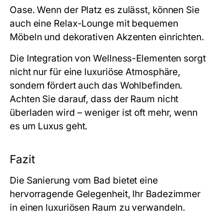
Oase. Wenn der Platz es zulässt, können Sie
auch eine Relax-Lounge mit bequemen
Möbeln und dekorativen Akzenten einrichten.
Die Integration von Wellness-Elementen sorgt
nicht nur für eine luxuriöse Atmosphäre,
sondern fördert auch das Wohlbefinden.
Achten Sie darauf, dass der Raum nicht
überladen wird – weniger ist oft mehr, wenn
es um Luxus geht.
Fazit
Die Sanierung vom Bad bietet eine
hervorragende Gelegenheit, Ihr Badezimmer
in einen luxuriösen Raum zu verwandeln.