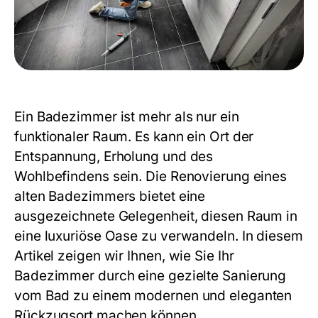
Ein Badezimmer ist mehr als nur ein
funktionaler Raum. Es kann ein Ort der
Entspannung, Erholung und des
Wohlbefindens sein. Die Renovierung eines
alten Badezimmers bietet eine
ausgezeichnete Gelegenheit, diesen Raum in
eine luxuriöse Oase zu verwandeln. In diesem
Artikel zeigen wir Ihnen, wie Sie Ihr
Badezimmer durch eine gezielte Sanierung
vom Bad zu einem modernen und eleganten
Rückzugsort machen können.