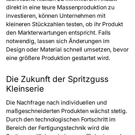
direkt in eine teure Massenproduktion zu
investieren, können Unternehmen mit
kleineren Stückzahlen testen, ob ihr Produkt
den Markterwartungen entspricht. Falls
notwendig, lassen sich Änderungen im
Design oder Material schnell umsetzen, bevor
eine größere Produktion gestartet wird.
Die Zukunft der Spritzguss
Kleinserie
Die Nachfrage nach individuellen und
maßgeschneiderten Produkten wächst stetig.
Durch den technologischen Fortschritt im
Bereich der Fertigungstechnik wird die