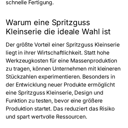
schnelle Fertigung.
Warum eine Spritzguss
Kleinserie die ideale Wahl ist
Der größte Vorteil einer
Spritzguss Kleinserie
liegt in ihrer Wirtschaftlichkeit. Statt hohe
Werkzeugkosten für eine Massenproduktion
zu tragen, können Unternehmen mit kleineren
Stückzahlen experimentieren. Besonders in
der Entwicklung neuer Produkte ermöglicht
eine
Spritzguss Kleinserie
, Design und
Funktion zu testen, bevor eine größere
Produktion startet. Das reduziert das Risiko
und spart wertvolle Ressourcen.