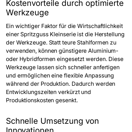
Kostenvorteile durch optimierte
Werkzeuge
Ein wichtiger Faktor für die Wirtschaftlichkeit
einer
Spritzguss Kleinserie
ist die Herstellung
der Werkzeuge. Statt teure Stahlformen zu
verwenden, können günstigere Aluminium-
oder Hybridformen eingesetzt werden. Diese
Werkzeuge lassen sich schneller anfertigen
und ermöglichen eine flexible Anpassung
während der Produktion. Dadurch werden
Entwicklungszeiten verkürzt und
Produktionskosten gesenkt.
Schnelle Umsetzung von
Innovationen