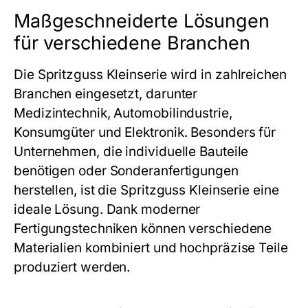
Maßgeschneiderte Lösungen
für verschiedene Branchen
Die
Spritzguss Kleinserie
wird in zahlreichen
Branchen eingesetzt, darunter
Medizintechnik, Automobilindustrie,
Konsumgüter und Elektronik. Besonders für
Unternehmen, die individuelle Bauteile
benötigen oder Sonderanfertigungen
herstellen, ist die
Spritzguss Kleinserie
eine
ideale Lösung. Dank moderner
Fertigungstechniken können verschiedene
Materialien kombiniert und hochpräzise Teile
produziert werden.