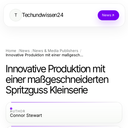
Techundwissen24
T
News
Home
News
News & Media Publishers
Innovative Produktion mit einer maßgeschneiderten Spritzguss Kleinserie
Innovative Produktion mit
einer maßgeschneiderten
Spritzguss Kleinserie
AUTHOR
Connor Stewart