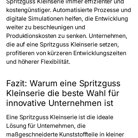
Spritzguss Kleinserie
immer effizienter und
kostengünstiger. Automatisierte Prozesse und
digitale Simulationen helfen, die Entwicklung
weiter zu beschleunigen und
Produktionskosten zu senken. Unternehmen,
die auf eine
Spritzguss Kleinserie
setzen,
profitieren von kürzeren Entwicklungszeiten
und höherer Flexibilität.
Fazit: Warum eine Spritzguss
Kleinserie die beste Wahl für
innovative Unternehmen ist
Eine
Spritzguss Kleinserie
ist die ideale
Lösung für Unternehmen, die
maßgeschneiderte Kunststoffteile in kleiner