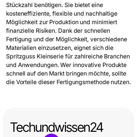
Stückzahl benötigen. Sie bietet eine
kosteneffiziente, flexible und nachhaltige
Möglichkeit zur Produktion und minimiert
finanzielle Risiken. Dank der schnellen
Fertigung und der Möglichkeit, verschiedene
Materialien einzusetzen, eignet sich die
Spritzguss Kleinserie
für zahlreiche Branchen
und Anwendungen. Wer innovative Produkte
schnell auf den Markt bringen möchte, sollte
die Vorteile dieser Fertigungsmethode nutzen.
Techundwissen24