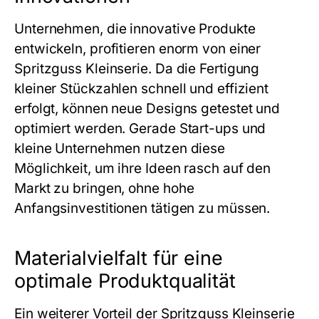
Unternehmen, die innovative Produkte
entwickeln, profitieren enorm von einer
Spritzguss Kleinserie
. Da die Fertigung
kleiner Stückzahlen schnell und effizient
erfolgt, können neue Designs getestet und
optimiert werden. Gerade Start-ups und
kleine Unternehmen nutzen diese
Möglichkeit, um ihre Ideen rasch auf den
Markt zu bringen, ohne hohe
Anfangsinvestitionen tätigen zu müssen.
Materialvielfalt für eine
optimale Produktqualität
Ein weiterer Vorteil der
Spritzguss Kleinserie