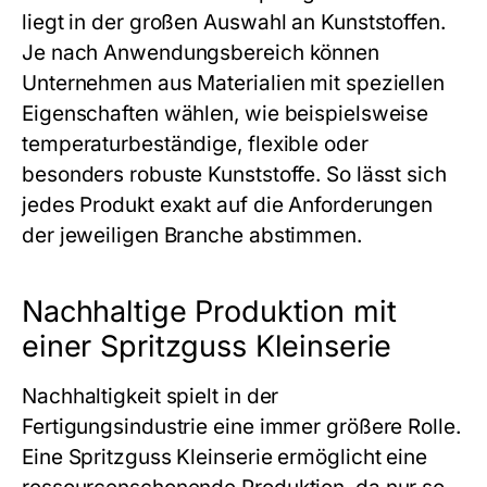
liegt in der großen Auswahl an Kunststoffen.
Je nach Anwendungsbereich können
Unternehmen aus Materialien mit speziellen
Eigenschaften wählen, wie beispielsweise
temperaturbeständige, flexible oder
besonders robuste Kunststoffe. So lässt sich
jedes Produkt exakt auf die Anforderungen
der jeweiligen Branche abstimmen.
Nachhaltige Produktion mit
einer Spritzguss Kleinserie
Nachhaltigkeit spielt in der
Fertigungsindustrie eine immer größere Rolle.
Eine
Spritzguss Kleinserie
ermöglicht eine