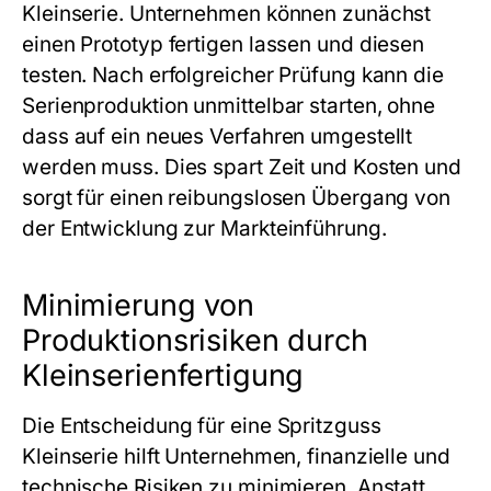
Kleinserie
. Unternehmen können zunächst
einen Prototyp fertigen lassen und diesen
testen. Nach erfolgreicher Prüfung kann die
Serienproduktion unmittelbar starten, ohne
dass auf ein neues Verfahren umgestellt
werden muss. Dies spart Zeit und Kosten und
sorgt für einen reibungslosen Übergang von
der Entwicklung zur Markteinführung.
Minimierung von
Produktionsrisiken durch
Kleinserienfertigung
Die Entscheidung für eine
Spritzguss
Kleinserie
hilft Unternehmen, finanzielle und
technische Risiken zu minimieren. Anstatt