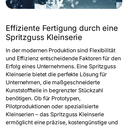
Effiziente Fertigung durch eine
Spritzguss Kleinserie
In der modernen Produktion sind Flexibilität
und Effizienz entscheidende Faktoren für den
Erfolg eines Unternehmens. Eine
Spritzguss
Kleinserie
bietet die perfekte Lösung für
Unternehmen, die maßgeschneiderte
Kunststoffteile in begrenzter Stückzahl
benötigen. Ob für Prototypen,
Pilotproduktionen oder spezialisierte
Kleinserien – das
Spritzguss Kleinserie
ermöglicht eine präzise, kostengünstige und