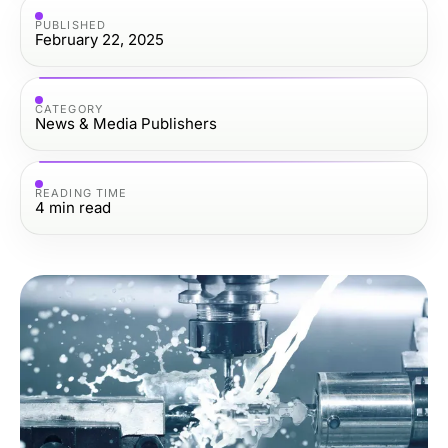
PUBLISHED
February 22, 2025
CATEGORY
News & Media Publishers
READING TIME
4
min read