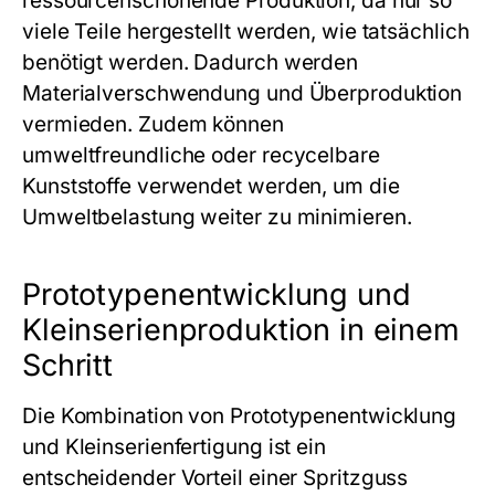
ressourcenschonende Produktion, da nur so
viele Teile hergestellt werden, wie tatsächlich
benötigt werden. Dadurch werden
Materialverschwendung und Überproduktion
vermieden. Zudem können
umweltfreundliche oder recycelbare
Kunststoffe verwendet werden, um die
Umweltbelastung weiter zu minimieren.
Prototypenentwicklung und
Kleinserienproduktion in einem
Schritt
Die Kombination von Prototypenentwicklung
und Kleinserienfertigung ist ein
entscheidender Vorteil einer
Spritzguss