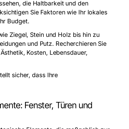
ssehen, die Haltbarkeit und den
ichtigen Sie Faktoren wie Ihr lokales
Ihr Budget.
wie Ziegel, Stein und Holz bis hin zu
eidungen und Putz. Recherchieren Sie
 Ästhetik, Kosten, Lebensdauer,
ellt sicher, dass Ihre
mente: Fenster, Türen und