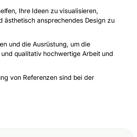
lfen, Ihre Ideen zu visualisieren,
und ästhetisch ansprechendes Design zu
n und die Ausrüstung, um die
nd qualitativ hochwertige Arbeit und
ng von Referenzen sind bei der