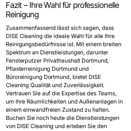
Fazit – Ihre Wahl für professionelle
Reinigung
Zusammenfassend lässt sich sagen, dass
DISE Cleaning die ideale Wahl für alle Ihre
Reinigungsbedürfnisse ist. Mit einem breiten
Spektrum an Dienstleistungen, darunter
Fensterputzer Privathaushalt Dortmund,
Pflasterreinigung Dortmund und
Büroreinigung Dortmund, bietet DISE
Cleaning Qualität und Zuverlässigkeit.
Vertrauen Sie auf die Expertise des Teams,
um Ihre Räumlichkeiten und Außenanlagen in
einem einwandfreien Zustand zu halten.
Buchen Sie noch heute die Dienstleistungen
von DISE Cleaning und erleben Sie den