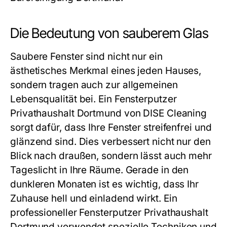
Die Bedeutung von sauberem Glas
Saubere Fenster sind nicht nur ein
ästhetisches Merkmal eines jeden Hauses,
sondern tragen auch zur allgemeinen
Lebensqualität bei. Ein Fensterputzer
Privathaushalt Dortmund von DISE Cleaning
sorgt dafür, dass Ihre Fenster streifenfrei und
glänzend sind. Dies verbessert nicht nur den
Blick nach draußen, sondern lässt auch mehr
Tageslicht in Ihre Räume. Gerade in den
dunkleren Monaten ist es wichtig, dass Ihr
Zuhause hell und einladend wirkt. Ein
professioneller Fensterputzer Privathaushalt
Dortmund verwendet spezielle Techniken und