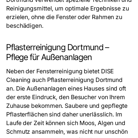
Reinigungsmittel, um optimale Ergebnisse zu
erzielen, ohne die Fenster oder Rahmen zu
beschädigen.
Pflasterreinigung Dortmund –
Pflege für Außenanlagen
Neben der Fensterreinigung bietet DISE
Cleaning auch Pflasterreinigung Dortmund
an. Die Außenanlagen eines Hauses sind oft
der erste Eindruck, den Besucher von Ihrem
Zuhause bekommen. Saubere und gepflegte
Pflasterflächen sind daher unerlässlich. Im
Laufe der Zeit können sich Moos, Algen und
Schmutz ansammeln, was nicht nur unschön