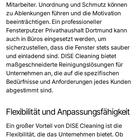
Mitarbeiter. Unordnung und Schmutz können
zu Ablenkungen führen und die Motivation
beeinträchtigen. Ein professioneller
Fensterputzer Privathaushalt Dortmund kann
auch in Büros eingesetzt werden, um
sicherzustellen, dass die Fenster stets sauber
und einladend sind. DISE Cleaning bietet
maßgeschneiderte Reinigungslösungen für
Unternehmen an, die auf die spezifischen
Bedürfnisse und Anforderungen jedes Kunden
abgestimmt sind.
Flexibilität und Anpassungsfähigkeit
Ein großer Vorteil von DISE Cleaning ist die
Flexibilität, die das Unternehmen bietet. Ob