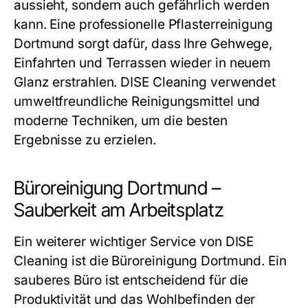
aussieht, sondern auch gefährlich werden
kann. Eine professionelle Pflasterreinigung
Dortmund sorgt dafür, dass Ihre Gehwege,
Einfahrten und Terrassen wieder in neuem
Glanz erstrahlen. DISE Cleaning verwendet
umweltfreundliche Reinigungsmittel und
moderne Techniken, um die besten
Ergebnisse zu erzielen.
Büroreinigung Dortmund –
Sauberkeit am Arbeitsplatz
Ein weiterer wichtiger Service von DISE
Cleaning ist die
Büroreinigung Dortmund
. Ein
sauberes Büro ist entscheidend für die
Produktivität und das Wohlbefinden der