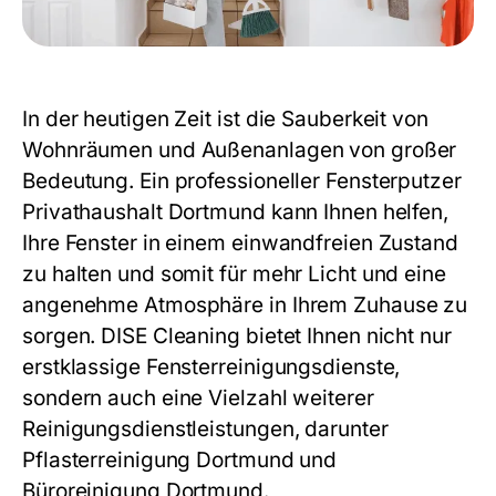
In der heutigen Zeit ist die Sauberkeit von
Wohnräumen und Außenanlagen von großer
Bedeutung. Ein professioneller
Fensterputzer
Privathaushalt Dortmund
kann Ihnen helfen,
Ihre Fenster in einem einwandfreien Zustand
zu halten und somit für mehr Licht und eine
angenehme Atmosphäre in Ihrem Zuhause zu
sorgen. DISE Cleaning bietet Ihnen nicht nur
erstklassige Fensterreinigungsdienste,
sondern auch eine Vielzahl weiterer
Reinigungsdienstleistungen, darunter
Pflasterreinigung Dortmund
und
Büroreinigung Dortmund.