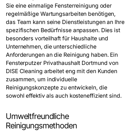
Sie eine einmalige Fensterreinigung oder
regelmäßige Wartungsarbeiten benötigen,
das Team kann seine Dienstleistungen an Ihre
spezifischen Bedürfnisse anpassen. Dies ist
besonders vorteilhaft für Haushalte und
Unternehmen, die unterschiedliche
Anforderungen an die Reinigung haben. Ein
Fensterputzer Privathaushalt Dortmund von
DISE Cleaning arbeitet eng mit den Kunden
zusammen, um individuelle
Reinigungskonzepte zu entwickeln, die
sowohl effektiv als auch kosteneffizient sind.
Umweltfreundliche
Reinigungsmethoden