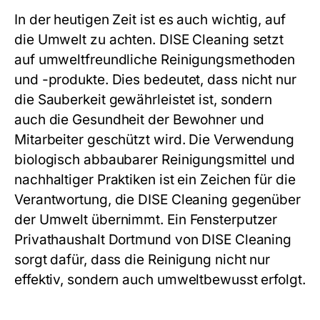
In der heutigen Zeit ist es auch wichtig, auf
die Umwelt zu achten. DISE Cleaning setzt
auf umweltfreundliche Reinigungsmethoden
und -produkte. Dies bedeutet, dass nicht nur
die Sauberkeit gewährleistet ist, sondern
auch die Gesundheit der Bewohner und
Mitarbeiter geschützt wird. Die Verwendung
biologisch abbaubarer Reinigungsmittel und
nachhaltiger Praktiken ist ein Zeichen für die
Verantwortung, die DISE Cleaning gegenüber
der Umwelt übernimmt. Ein Fensterputzer
Privathaushalt Dortmund von DISE Cleaning
sorgt dafür, dass die Reinigung nicht nur
effektiv, sondern auch umweltbewusst erfolgt.