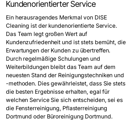
Kundenorientierter Service
Ein herausragendes Merkmal von DISE
Cleaning ist der kundenorientierte Service.
Das Team legt großen Wert auf
Kundenzufriedenheit und ist stets bemüht, die
Erwartungen der Kunden zu übertreffen.
Durch regelmäßige Schulungen und
Weiterbildungen bleibt das Team auf dem
neuesten Stand der Reinigungstechniken und
-methoden. Dies gewährleistet, dass Sie stets
die besten Ergebnisse erhalten, egal für
welchen Service Sie sich entscheiden, sei es
die Fensterreinigung, Pflasterreinigung
Dortmund oder Büroreinigung Dortmund.