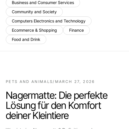
Business and Consumer Services
Community and Society
Computers Electronics and Technology
Ecommerce & Shopping
Finance
Food and Drink
PETS AND ANIMALS
/
MARCH 27, 2026
Nagermatte: Die perfekte
Lösung für den Komfort
deiner Kleintiere