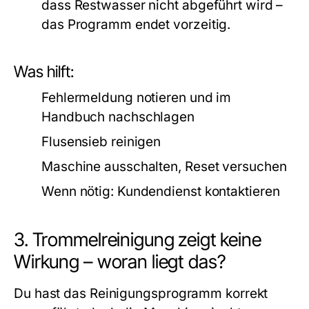
dass Restwasser nicht abgeführt wird –
das Programm endet vorzeitig.
Was hilft:
Fehlermeldung notieren und im
Handbuch nachschlagen
Flusensieb reinigen
Maschine ausschalten, Reset versuchen
Wenn nötig: Kundendienst kontaktieren
3. Trommelreinigung zeigt keine
Wirkung – woran liegt das?
Du hast das Reinigungsprogramm korrekt