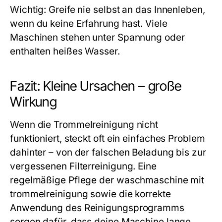
Wichtig: Greife nie selbst an das Innenleben,
wenn du keine Erfahrung hast. Viele
Maschinen stehen unter Spannung oder
enthalten heißes Wasser.
Fazit: Kleine Ursachen – große
Wirkung
Wenn die Trommelreinigung nicht
funktioniert, steckt oft ein einfaches Problem
dahinter – von der falschen Beladung bis zur
vergessenen Filterreinigung. Eine
regelmäßige Pflege der waschmaschine mit
trommelreinigung sowie die korrekte
Anwendung des Reinigungsprogramms
sorgen dafür, dass deine Maschine lange