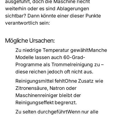
ausgeführt, doch die Maschine riecht
weiterhin oder es sind Ablagerungen
sichtbar? Dann könnte einer dieser Punkte
verantwortlich sein:
Mögliche Ursachen:
Zu niedrige Temperatur gewähltManche
Modelle lassen auch 60-Grad-
Programme als Trommelreinigung zu –
diese reichen jedoch oft nicht aus.
Reinigungsmittel fehltOhne Zusatz wie
Zitronensäure, Natron oder
Maschinenreiniger bleibt der
Reinigungseffekt begrenzt.
Zu selten durchgeführtWenn nur alle