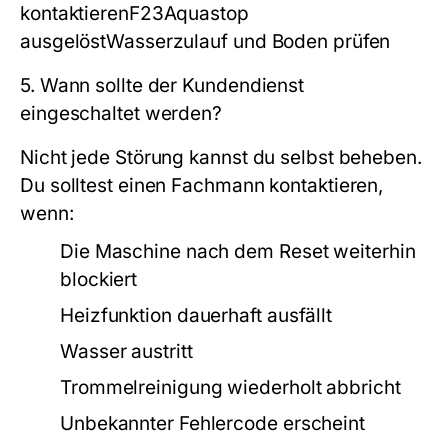
kontaktierenF23Aquastop
ausgelöstWasserzulauf und Boden prüfen
5. Wann sollte der Kundendienst
eingeschaltet werden?
Nicht jede Störung kannst du selbst beheben.
Du solltest einen Fachmann kontaktieren,
wenn:
Die Maschine nach dem Reset weiterhin
blockiert
Heizfunktion dauerhaft ausfällt
Wasser austritt
Trommelreinigung wiederholt abbricht
Unbekannter Fehlercode erscheint