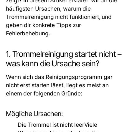
zeigt? In diesem Artikel erklären wir dir die
häufigsten Ursachen, warum die
Trommelreinigung nicht funktioniert, und
geben dir konkrete Tipps zur
Fehlerbehebung.
1. Trommelreinigung startet nicht –
was kann die Ursache sein?
Wenn sich das Reinigungsprogramm gar
nicht erst starten lässt, liegt es meist an
einem der folgenden Gründe:
Mögliche Ursachen:
Die Trommel ist nicht leerViele