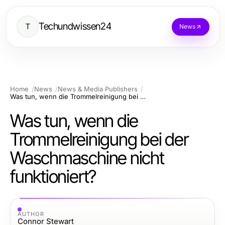
Techundwissen24
T
News
Home
News
News & Media Publishers
Was tun, wenn die Trommelreinigung bei der Waschmaschine nicht funktioniert?
Was tun, wenn die
Trommelreinigung bei der
Waschmaschine nicht
funktioniert?
AUTHOR
Connor Stewart