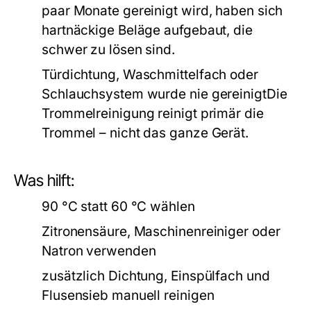
paar Monate gereinigt wird, haben sich
hartnäckige Beläge aufgebaut, die
schwer zu lösen sind.
Türdichtung, Waschmittelfach oder
Schlauchsystem wurde nie gereinigtDie
Trommelreinigung reinigt primär die
Trommel – nicht das ganze Gerät.
Was hilft:
90 °C statt 60 °C wählen
Zitronensäure, Maschinenreiniger oder
Natron verwenden
zusätzlich Dichtung, Einspülfach und
Flusensieb manuell reinigen