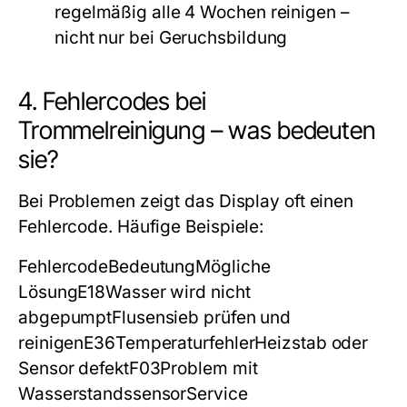
regelmäßig alle 4 Wochen reinigen –
nicht nur bei Geruchsbildung
4. Fehlercodes bei
Trommelreinigung – was bedeuten
sie?
Bei Problemen zeigt das Display oft einen
Fehlercode. Häufige Beispiele:
FehlercodeBedeutungMögliche
LösungE18Wasser wird nicht
abgepumptFlusensieb prüfen und
reinigenE36TemperaturfehlerHeizstab oder
Sensor defektF03Problem mit
WasserstandssensorService