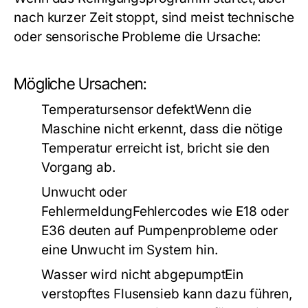
nach kurzer Zeit stoppt, sind meist technische
oder sensorische Probleme die Ursache:
Mögliche Ursachen:
Temperatursensor defektWenn die
Maschine nicht erkennt, dass die nötige
Temperatur erreicht ist, bricht sie den
Vorgang ab.
Unwucht oder
FehlermeldungFehlercodes wie E18 oder
E36 deuten auf Pumpenprobleme oder
eine Unwucht im System hin.
Wasser wird nicht abgepumptEin
verstopftes Flusensieb kann dazu führen,