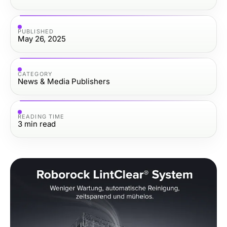
PUBLISHED
May 26, 2025
CATEGORY
News & Media Publishers
READING TIME
3
min read