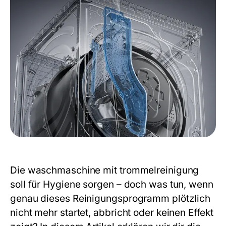
Die
waschmaschine mit trommelreinigung
soll für Hygiene sorgen – doch was tun, wenn
genau dieses Reinigungsprogramm plötzlich
nicht mehr startet, abbricht oder keinen Effekt