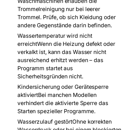
Waschmaschinen erlauben die
Trommelreinigung nur bei leerer
Trommel. Prüfe, ob sich Kleidung oder
andere Gegenstände darin befinden.
Wassertemperatur wird nicht
erreichtWenn die Heizung defekt oder
verkalkt ist, kann das Wasser nicht
ausreichend erhitzt werden – das
Programm startet aus
Sicherheitsgründen nicht.
Kindersicherung oder Gerätesperre
aktiviertBei manchen Modellen
verhindert die aktivierte Sperre das
Starten spezieller Programme.
Wasserzulauf gestörtOhne korrekten
Wasserdruck oder bei einem blockierten