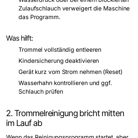
Zulaufschlauch verweigert die Maschine
das Programm.
Was hilft:
Trommel vollständig entleeren
Kindersicherung deaktivieren
Gerät kurz vom Strom nehmen (Reset)
Wasserhahn kontrollieren und ggf.
Schlauch prüfen
2. Trommelreinigung bricht mitten
im Lauf ab
Wenn das Reinigungsprogramm startet, aber