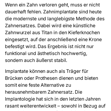
Wenn ein Zahn verloren geht, muss er nicht
dauerhaft fehlen. Zahnimplantate sind heute
die modernste und langlebigste Methode des
Zahnersatzes. Dabei wird eine künstliche
Zahnwurzel aus Titan in den Kieferknochen
eingesetzt, auf der anschließend eine Krone
befestigt wird. Das Ergebnis ist nicht nur
funktional und ästhetisch hochwertig,
sondern auch äußerst stabil.
Implantate können auch als Träger für
Brücken oder Prothesen dienen und bieten
somit eine feste Alternative zu
herausnehmbarem Zahnersatz. Die
Implantologie hat sich in den letzten Jahren
rasant weiterentwickelt – sowohl in Bezug auf