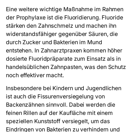
Eine weitere wichtige Maßnahme im Rahmen
der Prophylaxe ist die Fluoridierung. Fluoride
stärken den Zahnschmelz und machen ihn
widerstandsfähiger gegenüber Säuren, die
durch Zucker und Bakterien im Mund
entstehen. In Zahnarztpraxen kommen höher
dosierte Fluoridpräparate zum Einsatz als in
handelsüblichen Zahnpasten, was den Schutz
noch effektiver macht.
Insbesondere bei Kindern und Jugendlichen
ist auch die Fissurenversiegelung von
Backenzähnen sinnvoll. Dabei werden die
feinen Rillen auf der Kaufläche mit einem
speziellen Kunststoff versiegelt, um das
Eindringen von Bakterien zu verhindern und