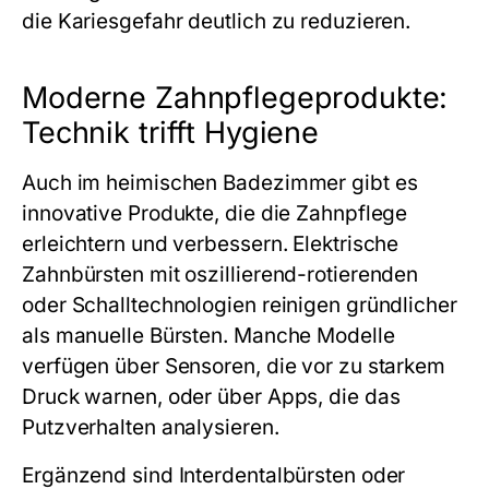
die Kariesgefahr deutlich zu reduzieren.
Moderne Zahnpflegeprodukte:
Technik trifft Hygiene
Auch im heimischen Badezimmer gibt es
innovative Produkte, die die Zahnpflege
erleichtern und verbessern. Elektrische
Zahnbürsten mit oszillierend-rotierenden
oder Schalltechnologien reinigen gründlicher
als manuelle Bürsten. Manche Modelle
verfügen über Sensoren, die vor zu starkem
Druck warnen, oder über Apps, die das
Putzverhalten analysieren.
Ergänzend sind Interdentalbürsten oder