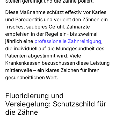
Stellen gereinigt und die Zähne poliert.
Diese Maßnahme schützt effektiv vor Karies
und Parodontitis und verleiht den Zähnen ein
frisches, sauberes Gefühl. Zahnärzte
empfehlen in der Regel ein- bis zweimal
jährlich eine
professionelle Zahnreinigung
,
die individuell auf die Mundgesundheit des
Patienten abgestimmt wird. Viele
Krankenkassen bezuschussen diese Leistung
mittlerweile – ein klares Zeichen für ihren
gesundheitlichen Wert.
Fluoridierung und
Versiegelung: Schutzschild für
die Zähne