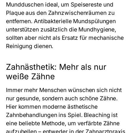
Mundduschen ideal, um Speisereste und
Plaque aus den Zahnzwischenräumen zu
entfernen. Antibakterielle Mundspülungen
unterstützen zusätzlich die Mundhygiene,
sollten aber nicht als Ersatz für mechanische
Reinigung dienen.
Zahnästhetik: Mehr als nur
weiße Zähne
Immer mehr Menschen wünschen sich nicht
nur gesunde, sondern auch schöne Zähne.
Hier kommen moderne ästhetische
Zahnbehandlungen ins Spiel. Bleaching ist
eine beliebte Methode, um verfärbte Zähne
aufzuhellen – entweder in der Zahnarztpraxis