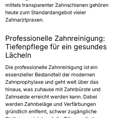
mittels transparenter Zahnschienen gehören
heute zum Standardangebot vieler
Zahnarztpraxen.
Professionelle Zahnreinigung:
Tiefenpflege für ein gesundes
Lächeln
Die professionelle Zahnreinigung ist ein
essenzieller Bestandteil der modernen
Zahnprophylaxe und geht weit über das
hinaus, was zuhause mit Zahnbürste und
Zahnseide erreicht werden kann. Dabei
werden Zahnbeläge und Verfärbungen
gründlich entfernt, schwer zugängliche