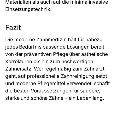
Materialien als auch auf die minimalinvasive
Einsetzungstechnik.
Fazit
Die moderne Zahnmedizin hält für nahezu
jedes Bedürfnis passende Lösungen bereit –
von der präventiven Pflege über ästhetische
Korrekturen bis hin zum hochwertigen
Zahnersatz. Wer regelmäßig zum Zahnarzt
geht, auf professionelle Zahnreinigung setzt
und moderne Pflegemittel verwendet, schafft
die besten Voraussetzungen für saubere,
starke und schöne Zähne – ein Leben lang.