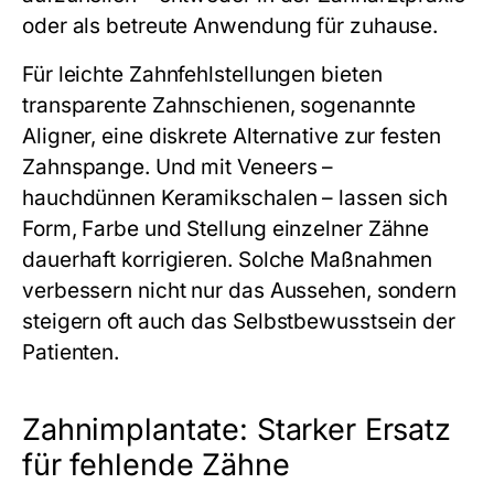
oder als betreute Anwendung für zuhause.
Für leichte Zahnfehlstellungen bieten
transparente Zahnschienen, sogenannte
Aligner, eine diskrete Alternative zur festen
Zahnspange. Und mit Veneers –
hauchdünnen Keramikschalen – lassen sich
Form, Farbe und Stellung einzelner Zähne
dauerhaft korrigieren. Solche Maßnahmen
verbessern nicht nur das Aussehen, sondern
steigern oft auch das Selbstbewusstsein der
Patienten.
Zahnimplantate: Starker Ersatz
für fehlende Zähne