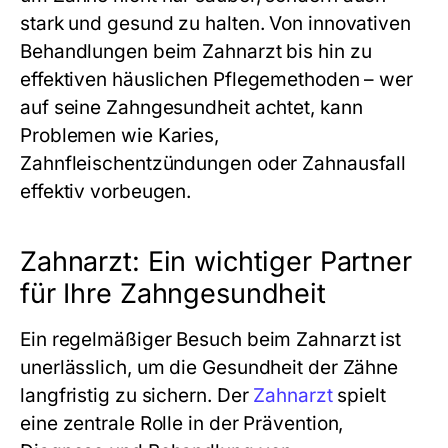
stark und gesund zu halten. Von innovativen
Behandlungen beim Zahnarzt bis hin zu
effektiven häuslichen Pflegemethoden – wer
auf seine Zahngesundheit achtet, kann
Problemen wie Karies,
Zahnfleischentzündungen oder Zahnausfall
effektiv vorbeugen.
Zahnarzt: Ein wichtiger Partner
für Ihre Zahngesundheit
Ein regelmäßiger Besuch beim Zahnarzt ist
unerlässlich, um die Gesundheit der Zähne
langfristig zu sichern. Der
Zahnarzt
spielt
eine zentrale Rolle in der Prävention,