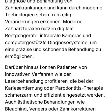
Diagnose und Behandlung von
Zahnerkrankungen und kann durch moderne
Technologien schon frühzeitig
Veränderungen erkennen. Moderne
Zahnarztpraxen nutzen digitale
Röntgengeräte, intraorale Kameras und
computergestützte Diagnosesysteme, um
eine präzise und schonende Behandlung zu
ermöglichen.
Darüber hinaus können Patienten von
innovativen Verfahren wie der
Laserbehandlung profitieren, die bei der
Kariesentfernung oder Parodontitis-Therapie
schmerzarm und effizient eingesetzt werden.
Auch ästhetische Behandlungen wie
Bleaching, Veneers oder Zahnkorrekturen