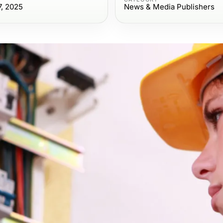
7, 2025
News & Media Publishers