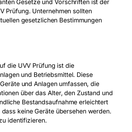
nten Gesetze und Vorschriften ist der
VV Prüfung. Unternehmen sollten
aktuellen gesetzlichen Bestimmungen
auf die UVV Prüfung ist die
lagen und Betriebsmittel. Diese
er Geräte und Anlagen umfassen, die
tionen über das Alter, den Zustand und
ndliche Bestandsaufnahme erleichtert
r, dass keine Geräte übersehen werden.
zu identifizieren.