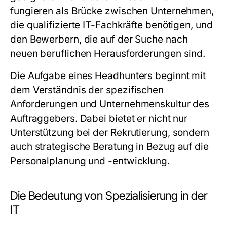
fungieren als Brücke zwischen Unternehmen,
die qualifizierte IT-Fachkräfte benötigen, und
den Bewerbern, die auf der Suche nach
neuen beruflichen Herausforderungen sind.
Die Aufgabe eines Headhunters beginnt mit
dem Verständnis der spezifischen
Anforderungen und Unternehmenskultur des
Auftraggebers. Dabei bietet er nicht nur
Unterstützung bei der Rekrutierung, sondern
auch strategische Beratung in Bezug auf die
Personalplanung und -entwicklung.
Die Bedeutung von Spezialisierung in der
IT