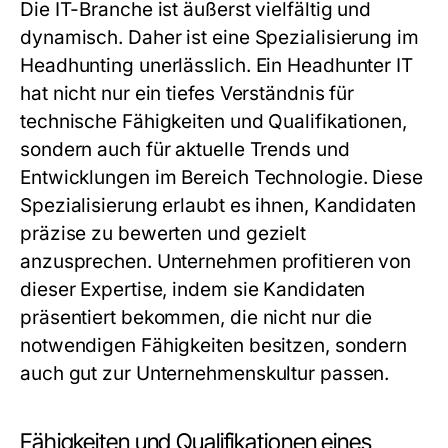
Die IT-Branche ist äußerst vielfältig und
dynamisch. Daher ist eine Spezialisierung im
Headhunting unerlässlich. Ein Headhunter IT
hat nicht nur ein tiefes Verständnis für
technische Fähigkeiten und Qualifikationen,
sondern auch für aktuelle Trends und
Entwicklungen im Bereich Technologie. Diese
Spezialisierung erlaubt es ihnen, Kandidaten
präzise zu bewerten und gezielt
anzusprechen. Unternehmen profitieren von
dieser Expertise, indem sie Kandidaten
präsentiert bekommen, die nicht nur die
notwendigen Fähigkeiten besitzen, sondern
auch gut zur Unternehmenskultur passen.
Fähigkeiten und Qualifikationen eines