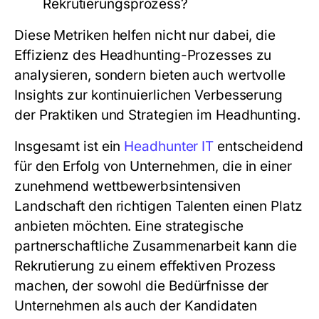
Rekrutierungsprozess?
Diese Metriken helfen nicht nur dabei, die
Effizienz des Headhunting-Prozesses zu
analysieren, sondern bieten auch wertvolle
Insights zur kontinuierlichen Verbesserung
der Praktiken und Strategien im Headhunting.
Insgesamt ist ein
Headhunter IT
entscheidend
für den Erfolg von Unternehmen, die in einer
zunehmend wettbewerbsintensiven
Landschaft den richtigen Talenten einen Platz
anbieten möchten. Eine strategische
partnerschaftliche Zusammenarbeit kann die
Rekrutierung zu einem effektiven Prozess
machen, der sowohl die Bedürfnisse der
Unternehmen als auch der Kandidaten