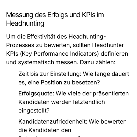
Messung des Erfolgs und KPIs im
Headhunting
Um die Effektivität des Headhunting-
Prozesses zu bewerten, sollten Headhunter
KPIs (Key Performance Indicators) definieren
und systematisch messen. Dazu zählen:
Zeit bis zur Einstellung:
Wie lange dauert
es, eine Position zu besetzen?
Erfolgsquote:
Wie viele der präsentierten
Kandidaten werden letztendlich
eingestellt?
Kandidatenzufriedenheit:
Wie bewerten
die Kandidaten den