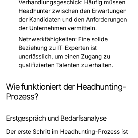
Verhandlungsgeschick:
Häufig müssen
Headhunter zwischen den Erwartungen
der Kandidaten und den Anforderungen
der Unternehmen vermitteln.
Netzwerkfähigkeiten:
Eine solide
Beziehung zu IT-Experten ist
unerlässlich, um einen Zugang zu
qualifizierten Talenten zu erhalten.
Wie funktioniert der Headhunting-
Prozess?
Erstgespräch und Bedarfsanalyse
Der erste Schritt im Headhunting-Prozess ist