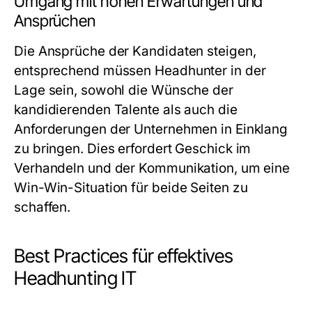
Umgang mit hohen Erwartungen und
Ansprüchen
Die Ansprüche der Kandidaten steigen,
entsprechend müssen Headhunter in der
Lage sein, sowohl die Wünsche der
kandidierenden Talente als auch die
Anforderungen der Unternehmen in Einklang
zu bringen. Dies erfordert Geschick im
Verhandeln und der Kommunikation, um eine
Win-Win-Situation für beide Seiten zu
schaffen.
Best Practices für effektives
Headhunting IT