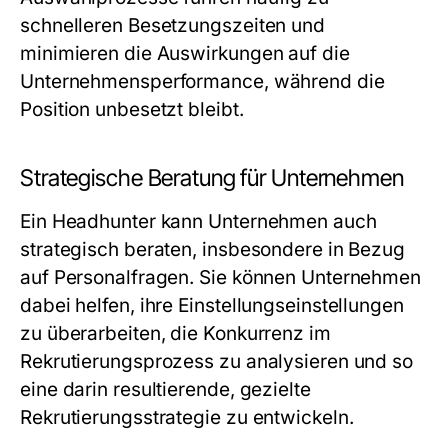
schnelleren Besetzungszeiten und
minimieren die Auswirkungen auf die
Unternehmensperformance, während die
Position unbesetzt bleibt.
Strategische Beratung für Unternehmen
Ein Headhunter kann Unternehmen auch
strategisch beraten, insbesondere in Bezug
auf Personalfragen. Sie können Unternehmen
dabei helfen, ihre Einstellungseinstellungen
zu überarbeiten, die Konkurrenz im
Rekrutierungsprozess zu analysieren und so
eine darin resultierende, gezielte
Rekrutierungsstrategie zu entwickeln.