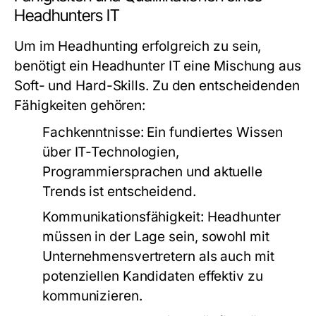
Headhunters IT
Um im Headhunting erfolgreich zu sein,
benötigt ein Headhunter IT eine Mischung aus
Soft- und Hard-Skills. Zu den entscheidenden
Fähigkeiten gehören:
Fachkenntnisse:
Ein fundiertes Wissen
über IT-Technologien,
Programmiersprachen und aktuelle
Trends ist entscheidend.
Kommunikationsfähigkeit:
Headhunter
müssen in der Lage sein, sowohl mit
Unternehmensvertretern als auch mit
potenziellen Kandidaten effektiv zu
kommunizieren.