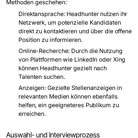
Methoden geschehen:
Direktansprache:
Headhunter nutzen ihr
Netzwerk, um potenzielle Kandidaten
direkt zu kontaktieren und über die offene
Position zu informieren.
Online-Recherche:
Durch die Nutzung
von Plattformen wie LinkedIn oder Xing
können Headhunter gezielt nach
Talenten suchen.
Anzeigen:
Gezielte Stellenanzeigen in
relevanten Medien können ebenfalls
helfen, ein geeigneteres Publikum zu
erreichen.
Auswahl- und Interviewprozess