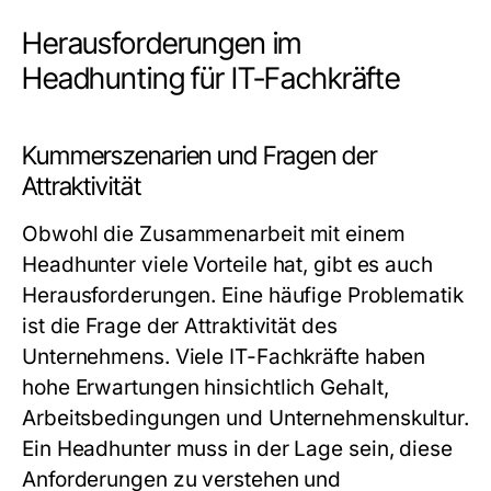
Herausforderungen im
Headhunting für IT-Fachkräfte
Kummerszenarien und Fragen der
Attraktivität
Obwohl die Zusammenarbeit mit einem
Headhunter viele Vorteile hat, gibt es auch
Herausforderungen. Eine häufige Problematik
ist die Frage der Attraktivität des
Unternehmens. Viele IT-Fachkräfte haben
hohe Erwartungen hinsichtlich Gehalt,
Arbeitsbedingungen und Unternehmenskultur.
Ein Headhunter muss in der Lage sein, diese
Anforderungen zu verstehen und