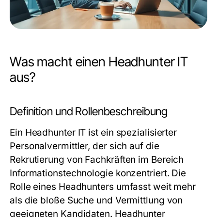
Was macht einen Headhunter IT
aus?
Definition und Rollenbeschreibung
Ein
Headhunter IT
ist ein spezialisierter
Personalvermittler, der sich auf die
Rekrutierung von Fachkräften im Bereich
Informationstechnologie konzentriert. Die
Rolle eines Headhunters umfasst weit mehr
als die bloße Suche und Vermittlung von
geeigneten Kandidaten. Headhunter