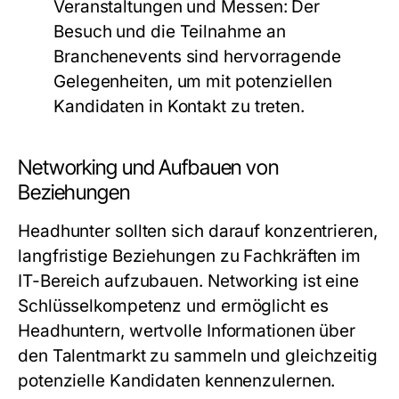
Veranstaltungen und Messen:
Der
Besuch und die Teilnahme an
Branchenevents sind hervorragende
Gelegenheiten, um mit potenziellen
Kandidaten in Kontakt zu treten.
Networking und Aufbauen von
Beziehungen
Headhunter sollten sich darauf konzentrieren,
langfristige Beziehungen zu Fachkräften im
IT-Bereich aufzubauen. Networking ist eine
Schlüsselkompetenz und ermöglicht es
Headhuntern, wertvolle Informationen über
den Talentmarkt zu sammeln und gleichzeitig
potenzielle Kandidaten kennenzulernen.