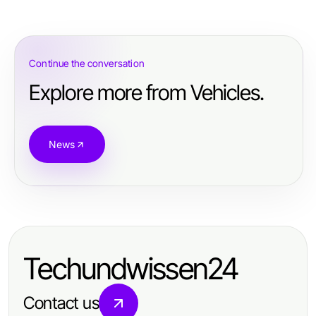
Continue the conversation
Explore more from Vehicles.
News
Techundwissen24
Contact us