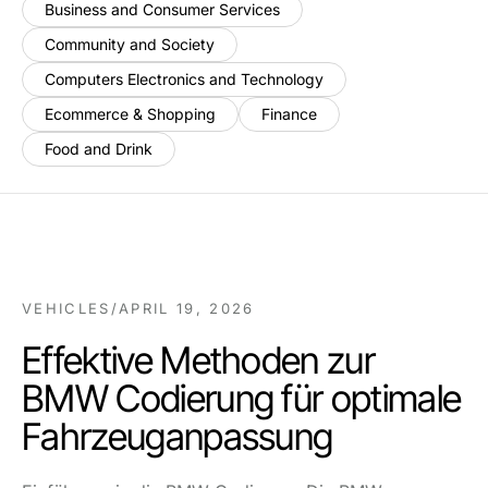
Business and Consumer Services
Community and Society
Computers Electronics and Technology
Ecommerce & Shopping
Finance
Food and Drink
VEHICLES
/
APRIL 19, 2026
Effektive Methoden zur
BMW Codierung für optimale
Fahrzeuganpassung