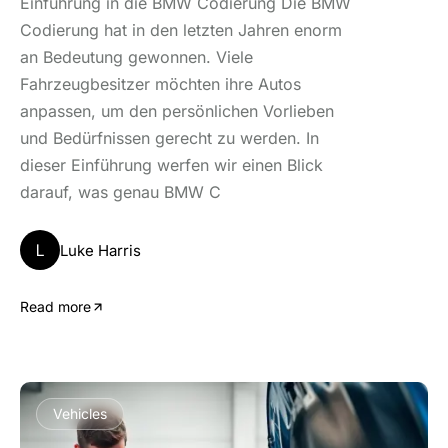
Einführung in die BMW Codierung Die BMW
Codierung hat in den letzten Jahren enorm
an Bedeutung gewonnen. Viele
Fahrzeugbesitzer möchten ihre Autos
anpassen, um den persönlichen Vorlieben
und Bedürfnissen gerecht zu werden. In
dieser Einführung werfen wir einen Blick
darauf, was genau BMW C
L
Luke Harris
Read more
Vehicles