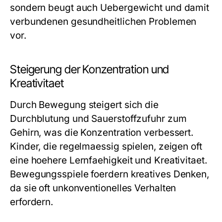
sondern beugt auch Uebergewicht und damit
verbundenen gesundheitlichen Problemen
vor.
Steigerung der Konzentration und
Kreativitaet
Durch Bewegung steigert sich die
Durchblutung und Sauerstoffzufuhr zum
Gehirn, was die Konzentration verbessert.
Kinder, die regelmaessig spielen, zeigen oft
eine hoehere Lernfaehigkeit und Kreativitaet.
Bewegungsspiele foerdern kreatives Denken,
da sie oft unkonventionelles Verhalten
erfordern.