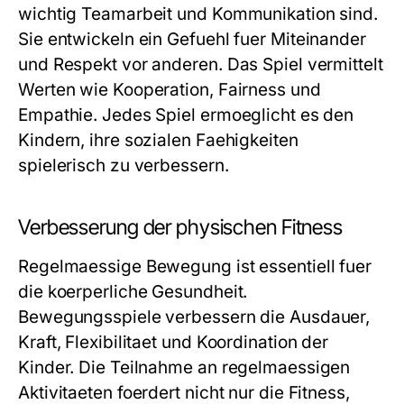
wichtig Teamarbeit und Kommunikation sind.
Sie entwickeln ein Gefuehl fuer Miteinander
und Respekt vor anderen. Das Spiel vermittelt
Werten wie Kooperation, Fairness und
Empathie. Jedes Spiel ermoeglicht es den
Kindern, ihre sozialen Faehigkeiten
spielerisch zu verbessern.
Verbesserung der physischen Fitness
Regelmaessige Bewegung ist essentiell fuer
die koerperliche Gesundheit.
Bewegungsspiele verbessern die Ausdauer,
Kraft, Flexibilitaet und Koordination der
Kinder. Die Teilnahme an regelmaessigen
Aktivitaeten foerdert nicht nur die Fitness,