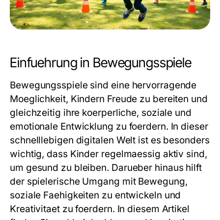
Einfuehrung in Bewegungsspiele
Bewegungsspiele sind eine hervorragende
Moeglichkeit, Kindern Freude zu bereiten und
gleichzeitig ihre koerperliche, soziale und
emotionale Entwicklung zu foerdern. In dieser
schnelllebigen digitalen Welt ist es besonders
wichtig, dass Kinder regelmaessig aktiv sind,
um gesund zu bleiben. Darueber hinaus hilft
der spielerische Umgang mit Bewegung,
soziale Faehigkeiten zu entwickeln und
Kreativitaet zu foerdern. In diesem Artikel