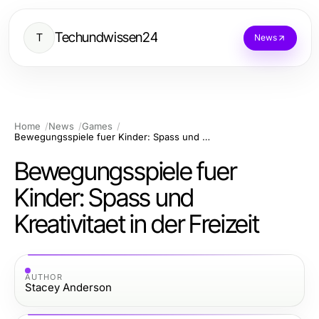
Techundwissen24
T
News
Home
News
Games
Bewegungsspiele fuer Kinder: Spass und Kreativitaet in der Freizeit
Bewegungsspiele fuer
Kinder: Spass und
Kreativitaet in der Freizeit
AUTHOR
Stacey Anderson