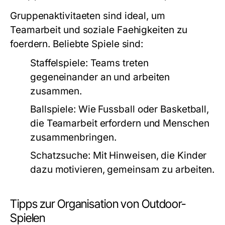
Gruppenaktivitaeten sind ideal, um
Teamarbeit und soziale Faehigkeiten zu
foerdern. Beliebte Spiele sind:
Staffelspiele:
Teams treten
gegeneinander an und arbeiten
zusammen.
Ballspiele:
Wie Fussball oder Basketball,
die Teamarbeit erfordern und Menschen
zusammenbringen.
Schatzsuche:
Mit Hinweisen, die Kinder
dazu motivieren, gemeinsam zu arbeiten.
Tipps zur Organisation von Outdoor-
Spielen