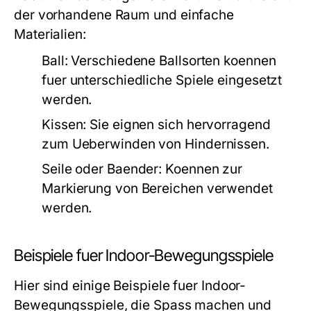
der vorhandene Raum und einfache
Materialien:
Ball: Verschiedene Ballsorten koennen
fuer unterschiedliche Spiele eingesetzt
werden.
Kissen: Sie eignen sich hervorragend
zum Ueberwinden von Hindernissen.
Seile oder Baender: Koennen zur
Markierung von Bereichen verwendet
werden.
Beispiele fuer Indoor-Bewegungsspiele
Hier sind einige Beispiele fuer Indoor-
Bewegungsspiele, die Spass machen und