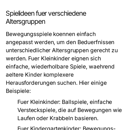
Spielideen fuer verschiedene
Altersgruppen
Bewegungsspiele koennen einfach
angepasst werden, um den Beduerfnissen
unterschiedlicher Altersgruppen gerecht zu
werden. Fuer Kleinkinder eignen sich
einfache, wiederholbare Spiele, waehrend
aeltere Kinder komplexere
Herausforderungen suchen. Hier einige
Beispiele:
Fuer Kleinkinder:
Ballspiele, einfache
Versteckspiele, die auf Bewegungen wie
Laufen oder Krabbeln basieren.
Fuer Kindergartenkinder:
Bewegungs-